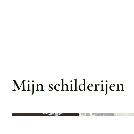
Mijn schilderijen