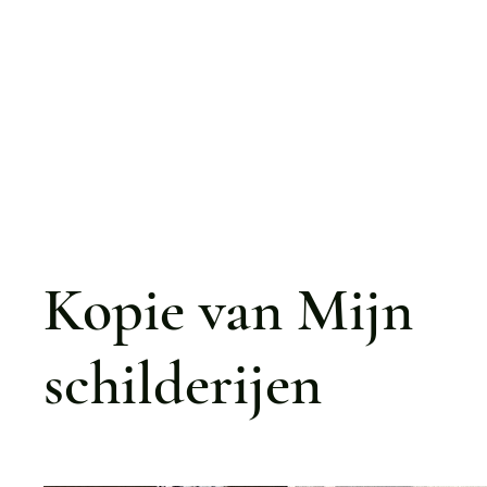
Kopie van Mijn
schilderijen