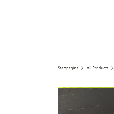
Startpagina
All Products