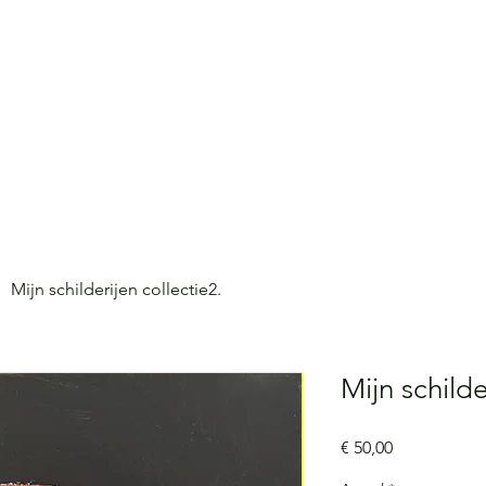
Mijn schilderijen collectie2.
Mijn schilde
Prijs
€ 50,00