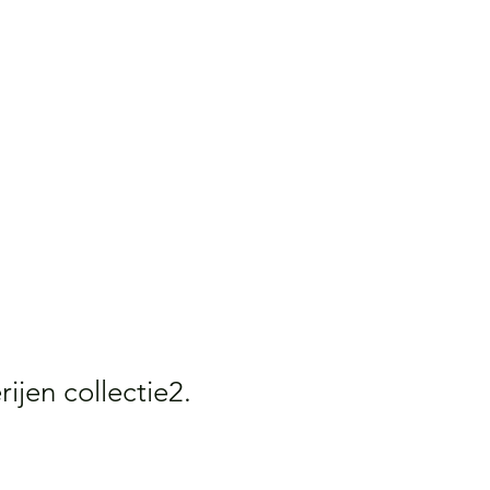
rijen collectie2.