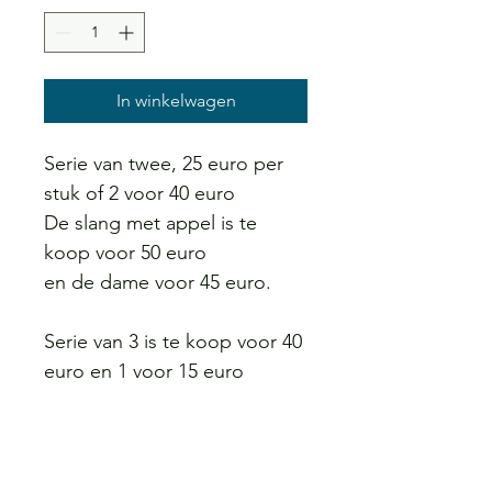
In winkelwagen
Serie van twee, 25 euro per 
stuk of 2 voor 40 euro
De slang met appel is te 
koop voor 50 euro
en de dame voor 45 euro.
Serie van 3 is te koop voor 40 
euro en 1 voor 15 euro
De schilderij met het koppel 
is 40 euro